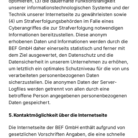
optimieren, (3) die dauerhafte Funktionsfähigkeit
unserer informationstechnologischen Systeme und der
Technik unserer Internetseite zu gewährleisten sowie
(4) um Strafverfolgungsbehörden im Falle eines
Cyberangriffes die zur Strafverfolgung notwendigen
Informationen bereitzustellen. Diese anonym
erhobenen Daten und Informationen werden durch die
BEF GmbH daher einerseits statistisch und ferner mit
dem Ziel ausgewertet, den Datenschutz und die
Datensicherheit in unserem Unternehmen zu erhöhen,
um letztlich ein optimales Schutzniveau für die von uns
verarbeiteten personenbezogenen Daten
sicherzustellen. Die anonymen Daten der Server-
Logfiles werden getrennt von allen durch eine
betroffene Person angegebenen personenbezogenen
Daten gespeichert.
5. Kontaktmöglichkeit über die Internetseite
Die Internetseite der BEF GmbH enthält aufgrund von
gesetzlichen Vorschriften Angaben, die eine schnelle