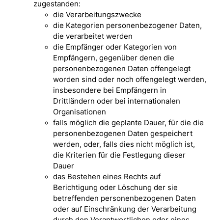
zugestanden:
die Verarbeitungszwecke
die Kategorien personenbezogener Daten,
die verarbeitet werden
die Empfänger oder Kategorien von
Empfängern, gegenüber denen die
personenbezogenen Daten offengelegt
worden sind oder noch offengelegt werden,
insbesondere bei Empfängern in
Drittländern oder bei internationalen
Organisationen
falls möglich die geplante Dauer, für die die
personenbezogenen Daten gespeichert
werden, oder, falls dies nicht möglich ist,
die Kriterien für die Festlegung dieser
Dauer
das Bestehen eines Rechts auf
Berichtigung oder Löschung der sie
betreffenden personenbezogenen Daten
oder auf Einschränkung der Verarbeitung