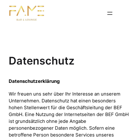
Zum
Inhalt
springen
Datenschutz
Datenschutzerklärung
Wir freuen uns sehr über Ihr Interesse an unserem
Unternehmen. Datenschutz hat einen besonders
hohen Stellenwert für die Geschäftsleitung der BEF
GmbH. Eine Nutzung der Internetseiten der BEF GmbH
ist grundsätzlich ohne jede Angabe
personenbezogener Daten möglich. Sofern eine
betroffene Person besondere Services unseres