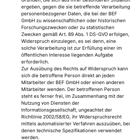
Gründen, die sich aus ihrer besonderen Situation
ergeben, gegen die sie betreffende Verarbeitung
personenbezogener Daten, die bei der BEF
GmbH zu wissenschaftlichen oder historischen
Forschungszwecken oder zu statistischen
Zwecken gemäß Art. 89 Abs. 1 DS-GVO erfolgen,
Widerspruch einzulegen, es sei denn, eine
solche Verarbeitung ist zur Erfüllung einer im
öffentlichen Interesse liegenden Aufgabe
erforderlich.
Zur Ausübung des Rechts auf Widerspruch kann
sich die betroffene Person direkt an jeden
Mitarbeiter der BEF GmbH oder einen anderen
Mitarbeiter wenden. Der betroffenen Person
steht es ferner frei, im Zusammenhang mit der
Nutzung von Diensten der
Informationsgesellschaft, ungeachtet der
Richtlinie 2002/58/EG, ihr Widerspruchsrecht
mittels automatisierter Verfahren auszuüben, bei
denen technische Spezifikationen verwendet
werden.