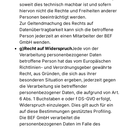
soweit dies technisch machbar ist und sofern
hiervon nicht die Rechte und Freiheiten anderer
Personen beeinträchtigt werden.
Zur Geltendmachung des Rechts auf
Datenübertragbarkeit kann sich die betroffene
Person jederzeit an einen Mitarbeiter der BEF
GmbH wenden.
g)Recht auf Widerspruch
Jede von der
Verarbeitung personenbezogener Daten
betroffene Person hat das vom Europäischen
Richtlinien- und Verordnungsgeber gewährte
Recht, aus Gründen, die sich aus ihrer
besonderen Situation ergeben, jederzeit gegen
die Verarbeitung sie betreffender
personenbezogener Daten, die aufgrund von Art.
6 Abs. 1 Buchstaben e oder f DS-GVO erfolgt,
Widerspruch einzulegen. Dies gilt auch für ein
auf diese Bestimmungen gestütztes Profiling.
Die BEF GmbH verarbeitet die
personenbezogenen Daten im Falle des