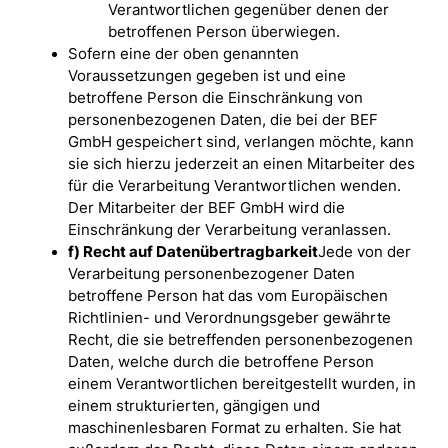
Verantwortlichen gegenüber denen der
betroffenen Person überwiegen.
Sofern eine der oben genannten
Voraussetzungen gegeben ist und eine
betroffene Person die Einschränkung von
personenbezogenen Daten, die bei der BEF
GmbH gespeichert sind, verlangen möchte, kann
sie sich hierzu jederzeit an einen Mitarbeiter des
für die Verarbeitung Verantwortlichen wenden.
Der Mitarbeiter der BEF GmbH wird die
Einschränkung der Verarbeitung veranlassen.
f) Recht auf Datenübertragbarkeit
Jede von der
Verarbeitung personenbezogener Daten
betroffene Person hat das vom Europäischen
Richtlinien- und Verordnungsgeber gewährte
Recht, die sie betreffenden personenbezogenen
Daten, welche durch die betroffene Person
einem Verantwortlichen bereitgestellt wurden, in
einem strukturierten, gängigen und
maschinenlesbaren Format zu erhalten. Sie hat