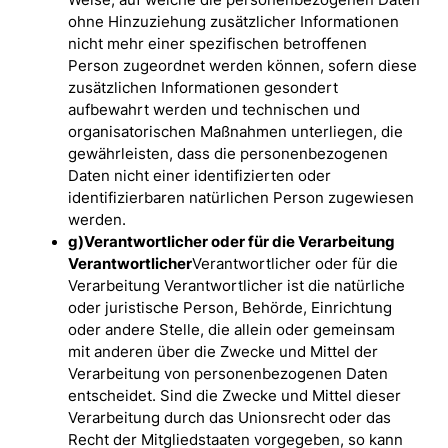
ohne Hinzuziehung zusätzlicher Informationen
nicht mehr einer spezifischen betroffenen
Person zugeordnet werden können, sofern diese
zusätzlichen Informationen gesondert
aufbewahrt werden und technischen und
organisatorischen Maßnahmen unterliegen, die
gewährleisten, dass die personenbezogenen
Daten nicht einer identifizierten oder
identifizierbaren natürlichen Person zugewiesen
werden.
g)
Verantwortlicher oder für die Verarbeitung
Verantwortlicher
Verantwortlicher oder für die
Verarbeitung Verantwortlicher ist die natürliche
oder juristische Person, Behörde, Einrichtung
oder andere Stelle, die allein oder gemeinsam
mit anderen über die Zwecke und Mittel der
Verarbeitung von personenbezogenen Daten
entscheidet. Sind die Zwecke und Mittel dieser
Verarbeitung durch das Unionsrecht oder das
Recht der Mitgliedstaaten vorgegeben, so kann