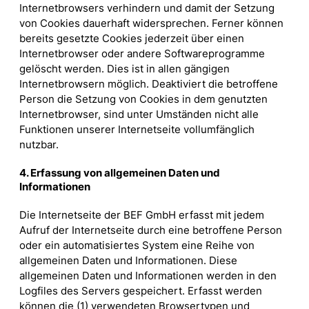
Internetbrowsers verhindern und damit der Setzung
von Cookies dauerhaft widersprechen. Ferner können
bereits gesetzte Cookies jederzeit über einen
Internetbrowser oder andere Softwareprogramme
gelöscht werden. Dies ist in allen gängigen
Internetbrowsern möglich. Deaktiviert die betroffene
Person die Setzung von Cookies in dem genutzten
Internetbrowser, sind unter Umständen nicht alle
Funktionen unserer Internetseite vollumfänglich
nutzbar.
4. Erfassung von allgemeinen Daten und
Informationen
Die Internetseite der BEF GmbH erfasst mit jedem
Aufruf der Internetseite durch eine betroffene Person
oder ein automatisiertes System eine Reihe von
allgemeinen Daten und Informationen. Diese
allgemeinen Daten und Informationen werden in den
Logfiles des Servers gespeichert. Erfasst werden
können die (1) verwendeten Browsertypen und