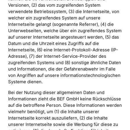
Versionen, (2) das vom zugreifenden System
verwendete Betriebssystem, (3) die Internetseite, von
welcher ein zugreifendes System auf unsere
Internetseite gelangt (sogenannte Referrer), (4) die
Unterwebseiten, welche über ein zugreifendes System
auf unserer Internetseite angesteuert werden, (5) das
Datum und die Uhrzeit eines Zugriffs auf die
Internetseite, (6) eine Internet-Protokoll-Adresse (IP-
Adresse), (7) der Internet-Service-Provider des
zugreifenden Systems und (8) sonstige ähnliche Daten
und Informationen, die der Gefahrenabwehr im Falle
von Angriffen auf unsere informationstechnologischen
Systeme dienen.
Bei der Nutzung dieser allgemeinen Daten und
Informationen zieht die BEF GmbH keine Rückschlüsse
auf die betroffene Person. Diese Informationen werden
vielmehr benötigt, um (1) die Inhalte unserer
Internetseite korrekt auszuliefern, (2) die Inhalte
unserer Internetseite sowie die Werbung für diese zu