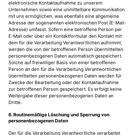
elektronische Kontaktaufnahme zu unserem
Unternehmen sowie eine unmittelbare Kommunikation
mit uns ermöglichen, was ebenfalls eine allgemeine
Adresse der sogenannten elektronischen Post (E-Mail-
Adresse) umfasst. Sofern eine betroffene Person per
E-Mail oder über ein Kontaktformular den Kontakt mit
dem für die Verarbeitung Verantwortlichen aufnimmt,
werden die von der betroffenen Person übermittelten
personenbezogenen Daten automatisch gespeichert.
Solche auf freiwilliger Basis von einer betroffenen
Person an den für die Verarbeitung Verantwortlichen
übermittelten personenbezogenen Daten werden für
Zwecke der Bearbeitung oder der Kontaktaufnahme
zur betroffenen Person gespeichert. Es erfolgt keine
Weitergabe dieser personenbezogenen Daten an
Dritte.
6. Routinemäßige Löschung und Sperrung von
personenbezogenen Daten
Der für die Verarbeitung Verantwortliche verarbeitet