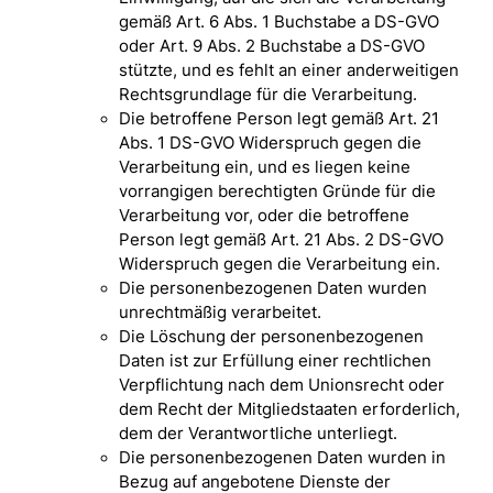
gemäß Art. 6 Abs. 1 Buchstabe a DS-GVO
oder Art. 9 Abs. 2 Buchstabe a DS-GVO
stützte, und es fehlt an einer anderweitigen
Rechtsgrundlage für die Verarbeitung.
Die betroffene Person legt gemäß Art. 21
Abs. 1 DS-GVO Widerspruch gegen die
Verarbeitung ein, und es liegen keine
vorrangigen berechtigten Gründe für die
Verarbeitung vor, oder die betroffene
Person legt gemäß Art. 21 Abs. 2 DS-GVO
Widerspruch gegen die Verarbeitung ein.
Die personenbezogenen Daten wurden
unrechtmäßig verarbeitet.
Die Löschung der personenbezogenen
Daten ist zur Erfüllung einer rechtlichen
Verpflichtung nach dem Unionsrecht oder
dem Recht der Mitgliedstaaten erforderlich,
dem der Verantwortliche unterliegt.
Die personenbezogenen Daten wurden in
Bezug auf angebotene Dienste der