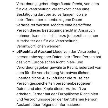
Verordnungsgeber eingeräumte Recht, von dem
für die Verarbeitung Verantwortlichen eine
Bestätigung darüber zu verlangen, ob sie
betreffende personenbezogene Daten
verarbeitet werden. Möchte eine betroffene
Person dieses Bestätigungsrecht in Anspruch
nehmen, kann sie sich hierzu jederzeit an einen
Mitarbeiter des für die Verarbeitung
Verantwortlichen wenden.
b)
Recht auf Auskunft
Jede von der Verarbeitung
personenbezogener Daten betroffene Person hat
das vom Europäischen Richtlinien- und
Verordnungsgeber gewährte Recht, jederzeit von
dem für die Verarbeitung Verantwortlichen
unentgeltliche Auskunft über die zu seiner
Person gespeicherten personenbezogenen
Daten und eine Kopie dieser Auskunft zu
erhalten. Ferner hat der Europäische Richtlinien-
und Verordnungsgeber der betroffenen Person
Auskunft über folgende Informationen