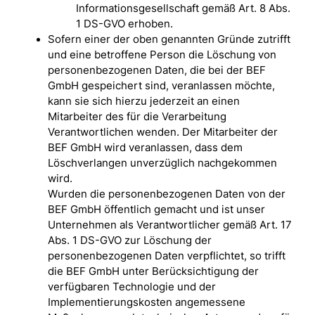
Informationsgesellschaft gemäß Art. 8 Abs.
1 DS-GVO erhoben.
Sofern einer der oben genannten Gründe zutrifft
und eine betroffene Person die Löschung von
personenbezogenen Daten, die bei der BEF
GmbH gespeichert sind, veranlassen möchte,
kann sie sich hierzu jederzeit an einen
Mitarbeiter des für die Verarbeitung
Verantwortlichen wenden. Der Mitarbeiter der
BEF GmbH wird veranlassen, dass dem
Löschverlangen unverzüglich nachgekommen
wird.
Wurden die personenbezogenen Daten von der
BEF GmbH öffentlich gemacht und ist unser
Unternehmen als Verantwortlicher gemäß Art. 17
Abs. 1 DS-GVO zur Löschung der
personenbezogenen Daten verpflichtet, so trifft
die BEF GmbH unter Berücksichtigung der
verfügbaren Technologie und der
Implementierungskosten angemessene