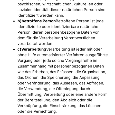
psychischen, wirtschaftlichen, kulturellen oder
sozialen Identität dieser natürlichen Person sind,
identifiziert werden kann.
b)
betroffene Person
Betroffene Person ist jede
identifizierte oder identifizierbare natürliche
Person, deren personenbezogene Daten von
dem für die Verarbeitung Verantwortlichen
verarbeitet werden.
c)
Verarbeitung
Verarbeitung ist jeder mit oder
ohne Hilfe automatisierter Verfahren ausgeführte
Vorgang oder jede solche Vorgangsreihe im
Zusammenhang mit personenbezogenen Daten
wie das Erheben, das Erfassen, die Organisation,
das Ordnen, die Speicherung, die Anpassung
oder Veränderung, das Auslesen, das Abfragen,
die Verwendung, die Offenlegung durch
Übermittlung, Verbreitung oder eine andere Form
der Bereitstellung, den Abgleich oder die
Verknüpfung, die Einschränkung, das Löschen
oder die Vernichtung.