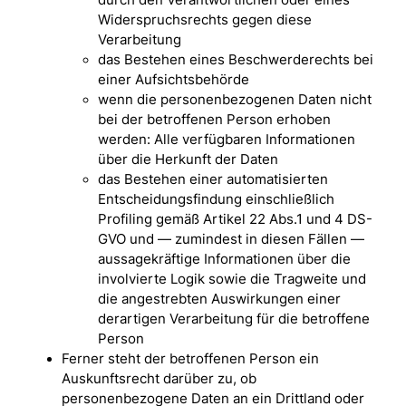
durch den Verantwortlichen oder eines
Widerspruchsrechts gegen diese
Verarbeitung
das Bestehen eines Beschwerderechts bei
einer Aufsichtsbehörde
wenn die personenbezogenen Daten nicht
bei der betroffenen Person erhoben
werden: Alle verfügbaren Informationen
über die Herkunft der Daten
das Bestehen einer automatisierten
Entscheidungsfindung einschließlich
Profiling gemäß Artikel 22 Abs.1 und 4 DS-
GVO und — zumindest in diesen Fällen —
aussagekräftige Informationen über die
involvierte Logik sowie die Tragweite und
die angestrebten Auswirkungen einer
derartigen Verarbeitung für die betroffene
Person
Ferner steht der betroffenen Person ein
Auskunftsrecht darüber zu, ob
personenbezogene Daten an ein Drittland oder