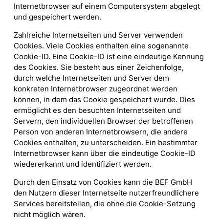
Internetbrowser auf einem Computersystem abgelegt
und gespeichert werden.
Zahlreiche Internetseiten und Server verwenden
Cookies. Viele Cookies enthalten eine sogenannte
Cookie-ID. Eine Cookie-ID ist eine eindeutige Kennung
des Cookies. Sie besteht aus einer Zeichenfolge,
durch welche Internetseiten und Server dem
konkreten Internetbrowser zugeordnet werden
können, in dem das Cookie gespeichert wurde. Dies
ermöglicht es den besuchten Internetseiten und
Servern, den individuellen Browser der betroffenen
Person von anderen Internetbrowsern, die andere
Cookies enthalten, zu unterscheiden. Ein bestimmter
Internetbrowser kann über die eindeutige Cookie-ID
wiedererkannt und identifiziert werden.
Durch den Einsatz von Cookies kann die BEF GmbH
den Nutzern dieser Internetseite nutzerfreundlichere
Services bereitstellen, die ohne die Cookie-Setzung
nicht möglich wären.