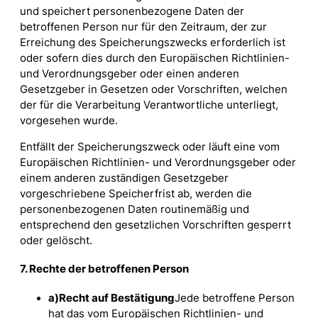
und speichert personenbezogene Daten der
betroffenen Person nur für den Zeitraum, der zur
Erreichung des Speicherungszwecks erforderlich ist
oder sofern dies durch den Europäischen Richtlinien-
und Verordnungsgeber oder einen anderen
Gesetzgeber in Gesetzen oder Vorschriften, welchen
der für die Verarbeitung Verantwortliche unterliegt,
vorgesehen wurde.
Entfällt der Speicherungszweck oder läuft eine vom
Europäischen Richtlinien- und Verordnungsgeber oder
einem anderen zuständigen Gesetzgeber
vorgeschriebene Speicherfrist ab, werden die
personenbezogenen Daten routinemäßig und
entsprechend den gesetzlichen Vorschriften gesperrt
oder gelöscht.
7. Rechte der betroffenen Person
a)
Recht auf Bestätigung
Jede betroffene Person
hat das vom Europäischen Richtlinien- und