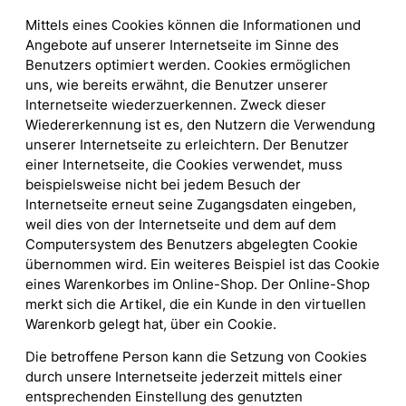
Mittels eines Cookies können die Informationen und
Angebote auf unserer Internetseite im Sinne des
Benutzers optimiert werden. Cookies ermöglichen
uns, wie bereits erwähnt, die Benutzer unserer
Internetseite wiederzuerkennen. Zweck dieser
Wiedererkennung ist es, den Nutzern die Verwendung
unserer Internetseite zu erleichtern. Der Benutzer
einer Internetseite, die Cookies verwendet, muss
beispielsweise nicht bei jedem Besuch der
Internetseite erneut seine Zugangsdaten eingeben,
weil dies von der Internetseite und dem auf dem
Computersystem des Benutzers abgelegten Cookie
übernommen wird. Ein weiteres Beispiel ist das Cookie
eines Warenkorbes im Online-Shop. Der Online-Shop
merkt sich die Artikel, die ein Kunde in den virtuellen
Warenkorb gelegt hat, über ein Cookie.
Die betroffene Person kann die Setzung von Cookies
durch unsere Internetseite jederzeit mittels einer
entsprechenden Einstellung des genutzten