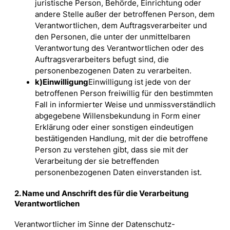
juristische Person, Behörde, Einrichtung oder
andere Stelle außer der betroffenen Person, dem
Verantwortlichen, dem Auftragsverarbeiter und
den Personen, die unter der unmittelbaren
Verantwortung des Verantwortlichen oder des
Auftragsverarbeiters befugt sind, die
personenbezogenen Daten zu verarbeiten.
k)
Einwilligung
Einwilligung ist jede von der
betroffenen Person freiwillig für den bestimmten
Fall in informierter Weise und unmissverständlich
abgegebene Willensbekundung in Form einer
Erklärung oder einer sonstigen eindeutigen
bestätigenden Handlung, mit der die betroffene
Person zu verstehen gibt, dass sie mit der
Verarbeitung der sie betreffenden
personenbezogenen Daten einverstanden ist.
2. Name und Anschrift des für die Verarbeitung
Verantwortlichen
Verantwortlicher im Sinne der Datenschutz-