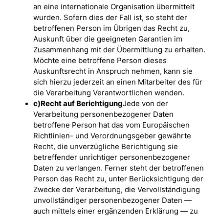
an eine internationale Organisation übermittelt
wurden. Sofern dies der Fall ist, so steht der
betroffenen Person im Übrigen das Recht zu,
Auskunft über die geeigneten Garantien im
Zusammenhang mit der Übermittlung zu erhalten.
Möchte eine betroffene Person dieses
Auskunftsrecht in Anspruch nehmen, kann sie
sich hierzu jederzeit an einen Mitarbeiter des für
die Verarbeitung Verantwortlichen wenden.
c)
Recht auf Berichtigung
Jede von der
Verarbeitung personenbezogener Daten
betroffene Person hat das vom Europäischen
Richtlinien- und Verordnungsgeber gewährte
Recht, die unverzügliche Berichtigung sie
betreffender unrichtiger personenbezogener
Daten zu verlangen. Ferner steht der betroffenen
Person das Recht zu, unter Berücksichtigung der
Zwecke der Verarbeitung, die Vervollständigung
unvollständiger personenbezogener Daten —
auch mittels einer ergänzenden Erklärung — zu