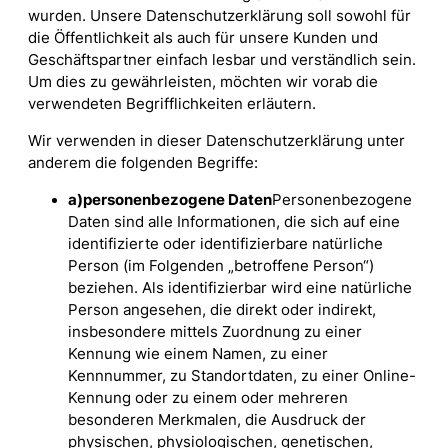
wurden. Unsere Datenschutzerklärung soll sowohl für
die Öffentlichkeit als auch für unsere Kunden und
Geschäftspartner einfach lesbar und verständlich sein.
Um dies zu gewährleisten, möchten wir vorab die
verwendeten Begrifflichkeiten erläutern.
Wir verwenden in dieser Datenschutzerklärung unter
anderem die folgenden Begriffe:
a)
personenbezogene Daten
Personenbezogene
Daten sind alle Informationen, die sich auf eine
identifizierte oder identifizierbare natürliche
Person (im Folgenden „betroffene Person“)
beziehen. Als identifizierbar wird eine natürliche
Person angesehen, die direkt oder indirekt,
insbesondere mittels Zuordnung zu einer
Kennung wie einem Namen, zu einer
Kennnummer, zu Standortdaten, zu einer Online-
Kennung oder zu einem oder mehreren
besonderen Merkmalen, die Ausdruck der
physischen, physiologischen, genetischen,