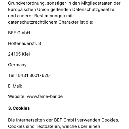
Grundverordnung, sonstiger in den Mitgliedstaaten der
Europäischen Union geltenden Datenschutzgesetze
und anderer Bestimmungen mit
datenschutzrechtlichem Charakter ist die:
BEF GmbH
Holtenauerstr. 3
24105 Kiel
Germany
Tel.: 0431 80017620
E-Mail:
Website: www.fame-bar.de
3. Cookies
Die Internetseiten der BEF GmbH verwenden Cookies.
Cookies sind Textdateien, welche über einen