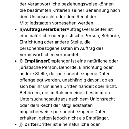
der Verantwortliche beziehungsweise können
die bestimmten Kriterien seiner Benennung nach
dem Unionsrecht oder dem Recht der
Mitgliedstaaten vorgesehen werden.
h)
Auftragsverarbeiter
Auftragsverarbeiter ist
eine natürliche oder juristische Person, Behörde,
Einrichtung oder andere Stelle, die
personenbezogene Daten im Auftrag des
Verantwortlichen verarbeitet.
i)
Empfänger
Empfänger ist eine natürliche oder
juristische Person, Behörde, Einrichtung oder
andere Stelle, der personenbezogene Daten
offengelegt werden, unabhängig davon, ob es
sich bei ihr um einen Dritten handelt oder nicht.
Behörden, die im Rahmen eines bestimmten
Untersuchungsauftrags nach dem Unionsrecht
oder dem Recht der Mitgliedstaaten
möglicherweise personenbezogene Daten
erhalten, gelten jedoch nicht als Empfänger.
j)
Dritter
Dritter ist eine natürliche oder