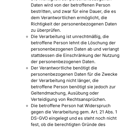
Daten wird von der betroffenen Person
bestritten, und zwar für eine Dauer, die es
dem Verantwortlichen ermöglicht, die
Richtigkeit der personenbezogenen Daten
zu überprüfen.
Die Verarbeitung ist unrechtmäßig, die
betroffene Person lehnt die Löschung der
personenbezogenen Daten ab und verlangt
stattdessen die Einschränkung der Nutzung
der personenbezogenen Daten.
Der Verantwortliche benötigt die
personenbezogenen Daten für die Zwecke
der Verarbeitung nicht länger, die
betroffene Person benötigt sie jedoch zur
Geltendmachung, Ausübung oder
Verteidigung von Rechtsansprüchen.
Die betroffene Person hat Widerspruch
gegen die Verarbeitung gem. Art. 21 Abs. 1
DS-GVO eingelegt und es steht noch nicht
fest, ob die berechtigten Gründe des