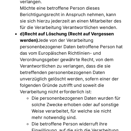
verlangen.
Möchte eine betroffene Person dieses
Berichtigungsrecht in Anspruch nehmen, kann
sie sich hierzu jederzeit an einen Mitarbeiter des
für die Verarbeitung Verantwortlichen wenden.
d)
Recht auf Löschung (Recht auf Vergessen
werden)
Jede von der Verarbeitung
personenbezogener Daten betroffene Person hat
das vom Europäischen Richtlinien- und
Verordnungsgeber gewährte Recht, von dem
Verantwortlichen zu verlangen, dass die sie
betreffenden personenbezogenen Daten
unverzüglich gelöscht werden, sofern einer der
folgenden Gründe zutrifft und soweit die
Verarbeitung nicht erforderlich ist:
Die personenbezogenen Daten wurden für
solche Zwecke erhoben oder auf sonstige
Weise verarbeitet, für welche sie nicht
mehr notwendig sind.
Die betroffene Person widerruft ihre
Einwilligung, auf die sich die Verarbeitung