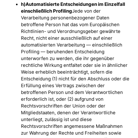
h)Automatisierte Entscheidungen im Einzelfall
einschließlich Profiling
Jede von der
Verarbeitung personenbezogener Daten
betroffene Person hat das vom Europäischen
Richtlinien- und Verordnungsgeber gewährte
Recht, nicht einer ausschließlich auf einer
automatisierten Verarbeitung — einschließlich
Profiling — beruhenden Entscheidung
unterworfen zu werden, die ihr gegenüber
rechtliche Wirkung entfaltet oder sie in ähnlicher
Weise erheblich beeinträchtigt, sofern die
Entscheidung (1) nicht für den Abschluss oder die
Erfüllung eines Vertrags zwischen der
betroffenen Person und dem Verantwortlichen
erforderlich ist, oder (2) aufgrund von
Rechtsvorschriften der Union oder der
Mitgliedstaaten, denen der Verantwortliche
unterliegt, zulässig ist und diese
Rechtsvorschriften angemessene Maßnahmen
zur Wahrung der Rechte und Freiheiten sowie