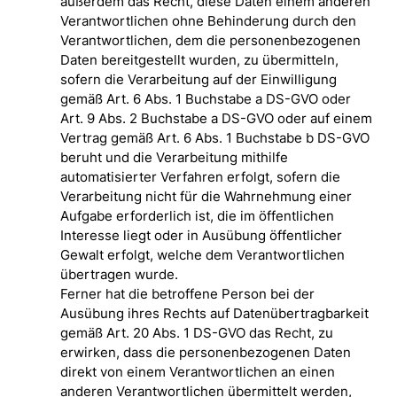
außerdem das Recht, diese Daten einem anderen
Verantwortlichen ohne Behinderung durch den
Verantwortlichen, dem die personenbezogenen
Daten bereitgestellt wurden, zu übermitteln,
sofern die Verarbeitung auf der Einwilligung
gemäß Art. 6 Abs. 1 Buchstabe a DS-GVO oder
Art. 9 Abs. 2 Buchstabe a DS-GVO oder auf einem
Vertrag gemäß Art. 6 Abs. 1 Buchstabe b DS-GVO
beruht und die Verarbeitung mithilfe
automatisierter Verfahren erfolgt, sofern die
Verarbeitung nicht für die Wahrnehmung einer
Aufgabe erforderlich ist, die im öffentlichen
Interesse liegt oder in Ausübung öffentlicher
Gewalt erfolgt, welche dem Verantwortlichen
übertragen wurde.
Ferner hat die betroffene Person bei der
Ausübung ihres Rechts auf Datenübertragbarkeit
gemäß Art. 20 Abs. 1 DS-GVO das Recht, zu
erwirken, dass die personenbezogenen Daten
direkt von einem Verantwortlichen an einen
anderen Verantwortlichen übermittelt werden,