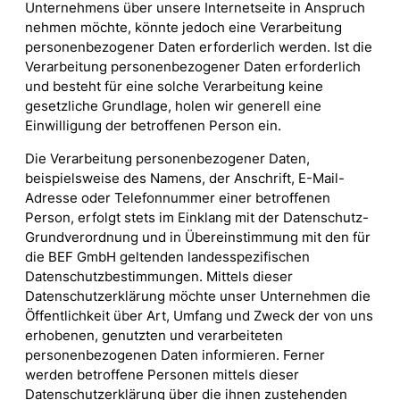
Unternehmens über unsere Internetseite in Anspruch
nehmen möchte, könnte jedoch eine Verarbeitung
personenbezogener Daten erforderlich werden. Ist die
Verarbeitung personenbezogener Daten erforderlich
und besteht für eine solche Verarbeitung keine
gesetzliche Grundlage, holen wir generell eine
Einwilligung der betroffenen Person ein.
Die Verarbeitung personenbezogener Daten,
beispielsweise des Namens, der Anschrift, E-Mail-
Adresse oder Telefonnummer einer betroffenen
Person, erfolgt stets im Einklang mit der Datenschutz-
Grundverordnung und in Übereinstimmung mit den für
die BEF GmbH geltenden landesspezifischen
Datenschutzbestimmungen. Mittels dieser
Datenschutzerklärung möchte unser Unternehmen die
Öffentlichkeit über Art, Umfang und Zweck der von uns
erhobenen, genutzten und verarbeiteten
personenbezogenen Daten informieren. Ferner
werden betroffene Personen mittels dieser
Datenschutzerklärung über die ihnen zustehenden