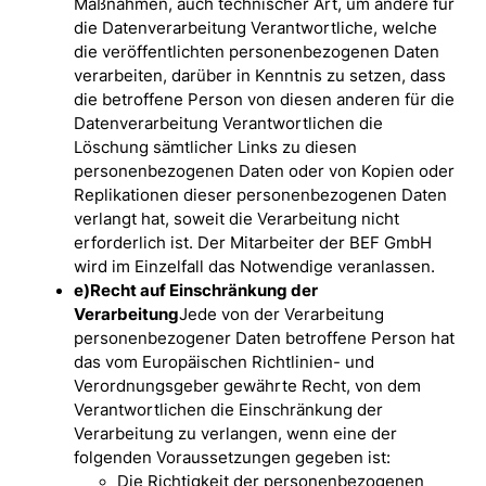
Maßnahmen, auch technischer Art, um andere für
die Datenverarbeitung Verantwortliche, welche
die veröffentlichten personenbezogenen Daten
verarbeiten, darüber in Kenntnis zu setzen, dass
die betroffene Person von diesen anderen für die
Datenverarbeitung Verantwortlichen die
Löschung sämtlicher Links zu diesen
personenbezogenen Daten oder von Kopien oder
Replikationen dieser personenbezogenen Daten
verlangt hat, soweit die Verarbeitung nicht
erforderlich ist. Der Mitarbeiter der BEF GmbH
wird im Einzelfall das Notwendige veranlassen.
e)
Recht auf Einschränkung der
Verarbeitung
Jede von der Verarbeitung
personenbezogener Daten betroffene Person hat
das vom Europäischen Richtlinien- und
Verordnungsgeber gewährte Recht, von dem
Verantwortlichen die Einschränkung der
Verarbeitung zu verlangen, wenn eine der
folgenden Voraussetzungen gegeben ist:
Die Richtigkeit der personenbezogenen