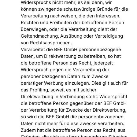
Widerspruchs nicht mehr, es sei denn, wir
können zwingende schutzwürdige Gründe für die
Verarbeitung nachweisen, die den Interessen,
Rechten und Freiheiten der betroffenen Person
überwiegen, oder die Verarbeitung dient der
Geltendmachung, Ausübung oder Verteidigung
von Rechtsansprüchen.
Verarbeitet die BEF GmbH personenbezogene
Daten, um Direktwerbung zu betreiben, so hat
die betroffene Person das Recht, jederzeit
Widerspruch gegen die Verarbeitung der
personenbezogenen Daten zum Zwecke
derartiger Werbung einzulegen. Dies gilt auch für
das Profiling, soweit es mit solcher
Direktwerbung in Verbindung steht. Widerspricht
die betroffene Person gegenüber der BEF GmbH
der Verarbeitung für Zwecke der Direktwerbung,
so wird die BEF GmbH die personenbezogenen
Daten nicht mehr für diese Zwecke verarbeiten.
Zudem hat die betroffene Person das Recht, aus