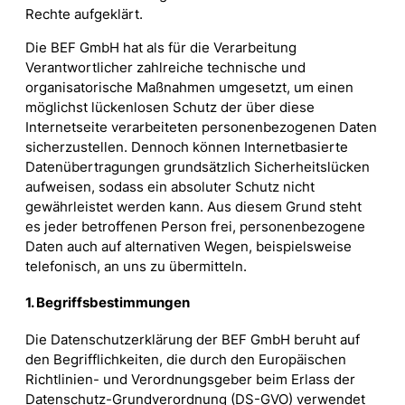
Rechte aufgeklärt.
Die BEF GmbH hat als für die Verarbeitung
Verantwortlicher zahlreiche technische und
organisatorische Maßnahmen umgesetzt, um einen
möglichst lückenlosen Schutz der über diese
Internetseite verarbeiteten personenbezogenen Daten
sicherzustellen. Dennoch können Internetbasierte
Datenübertragungen grundsätzlich Sicherheitslücken
aufweisen, sodass ein absoluter Schutz nicht
gewährleistet werden kann. Aus diesem Grund steht
es jeder betroffenen Person frei, personenbezogene
Daten auch auf alternativen Wegen, beispielsweise
telefonisch, an uns zu übermitteln.
1. Begriffsbestimmungen
Die Datenschutzerklärung der BEF GmbH beruht auf
den Begrifflichkeiten, die durch den Europäischen
Richtlinien- und Verordnungsgeber beim Erlass der
Datenschutz-Grundverordnung (DS-GVO) verwendet